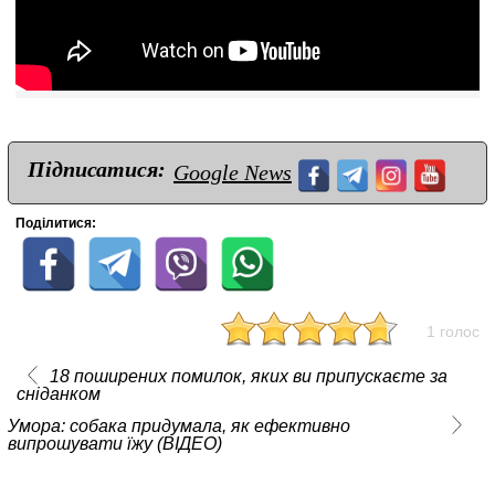
Підписатися:
Google News
Поділитися:
1 голос
18 поширених помилок, яких ви припускаєте за
сніданком
Умора: собака придумала, як ефективно
випрошувати їжу (ВІДЕО)