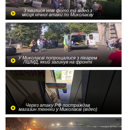
З'явилися нові фото та відео з
місця нічної атаки по Миколаєву
У Миколаєві попрощалися з лікарем
ЛШМД, який загинув на фронті
Через атаку РФ постраждав
магазин техніки у Миколаєві (відео)