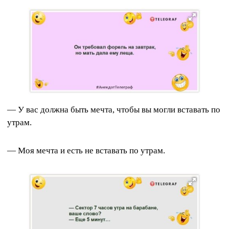
— У вас должна быть мечта, чтобы вы могли вставать по
утрам.
— Моя мечта и есть не вставать по утрам.