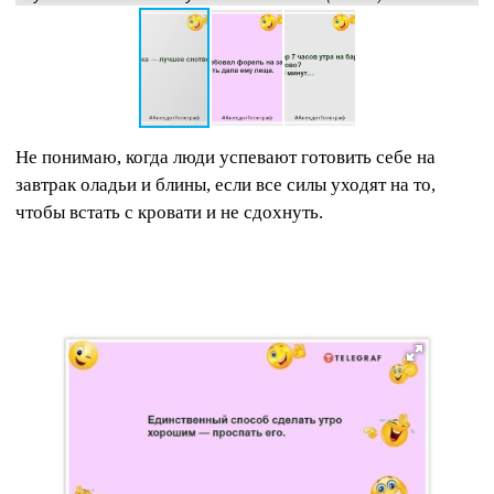
Не понимаю, когда люди успевают готовить себе на
завтрак оладьи и блины, если все силы уходят на то,
чтобы встать с кровати и не сдохнуть.