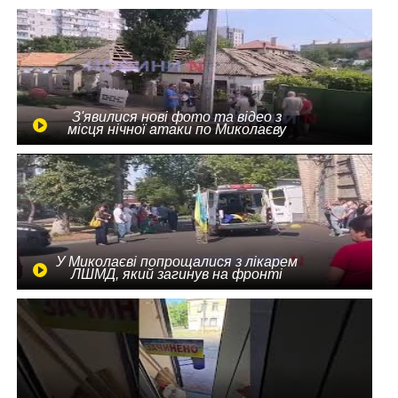
З'явилися нові фото та відео з
місця нічної атаки по Миколаєву
У Миколаєві попрощалися з лікарем
ЛШМД, який загинув на фронті