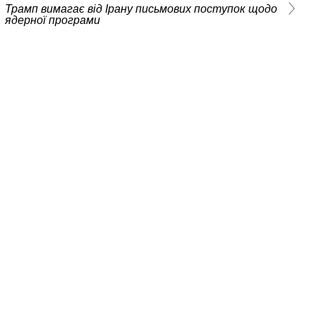
Трамп вимагає від Ірану письмових поступок щодо
ядерної програми