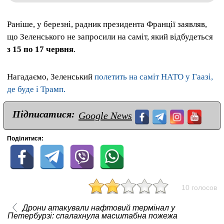
Раніше, у березні, радник президента Франції заявляв,
що Зеленського не запросили на саміт, який відбудеться
з 15 по 17 червня
.
Нагадаємо, Зеленський
полетить на саміт НАТО у Гаазі,
де буде і Трамп.
Підписатися:
Google News
Поділитися:
10 голосов
Дрони атакували нафтовий термінал у
Петербурзі: спалахнула масштабна пожежа