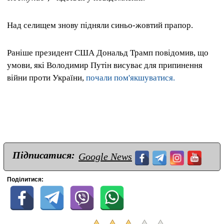
Над селищем знову підняли синьо-жовтий прапор.
Раніше президент США Дональд Трамп повідомив, що
умови, які Володимир Путін висуває для припинення
війни проти України,
почали пом'якшуватися.
Підписатися:
Google News
Поділитися: