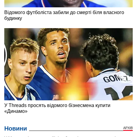
Новини
АРХІВ