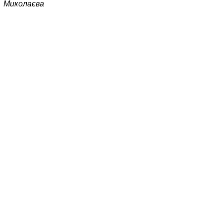
Миколаєва