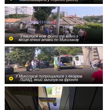
З'явилися нові фото та відео з
місця нічної атаки по Миколаєву
У Миколаєві попрощалися з лікарем
ЛШМД, який загинув на фронті