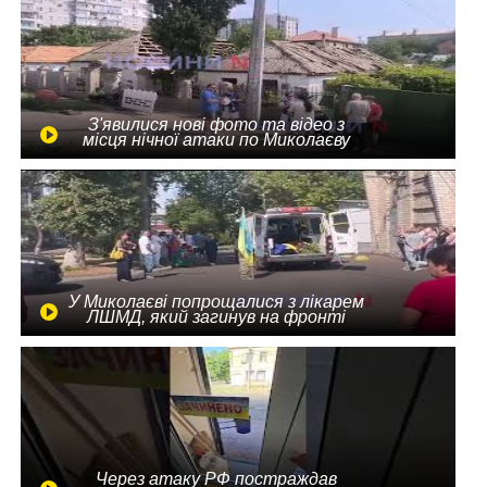
З'явилися нові фото та відео з
місця нічної атаки по Миколаєву
У Миколаєві попрощалися з лікарем
ЛШМД, який загинув на фронті
Через атаку РФ постраждав