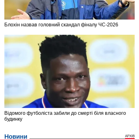
Новини
АРХІВ