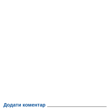
Додати коментар