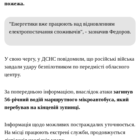
пожежа.
"Енергетики вже працюють над відновленням
електропостачання споживачів", - зазначив Федоров.
У свою чергу, у ДСНС повідомили, що російські війська
завдали удару безпілотником по передмісті обласного
центру.
За попередньою інформацією, внаслідок атаки
загинув
56-річний водій маршрутного мікроавтобуса, який
перебував на кінцевій зупинці.
Інформація щодо можливих постраждалих уточнюється.
На місці працюють екстрені служби, продовжується