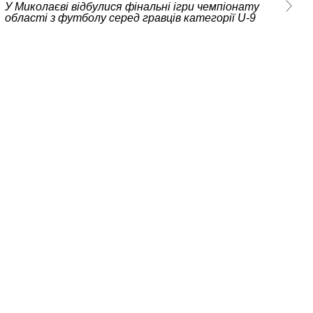
У Миколаєві відбулися фінальні ігри чемпіонату
області з футболу серед гравців категорії U-9