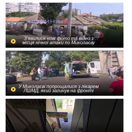
З'явилися нові фото та відео з
місця нічної атаки по Миколаєву
У Миколаєві попрощалися з лікарем
ЛШМД, який загинув на фронті