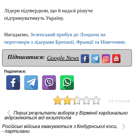
Лідери підтвердили, що й надалі рішуче
підтримуватимуть Україну.
Нагадаємо,
Зеленський прибув до Лондона на
переговори з лідерами Британії, Франції та Німеччини.
Підписатися:
Google News
Поділитися:
14 голосов
Перші результати виборів у Вірменії кардинально
відрізняються від екзитполів
Російські війська евакуюються з Кінбурнської коси,
- партизани