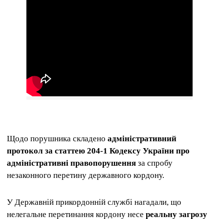
Щодо порушника складено
адміністративний
протокол за статтею 204-1 Кодексу України про
адміністративні правопорушення
за спробу
незаконного перетину державного кордону.
У Державній прикордонній службі нагадали, що
нелегальне перетинання кордону несе
реальну загрозу