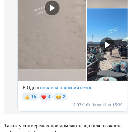
Також у соцмережах повідомляють, що біля пляжів та