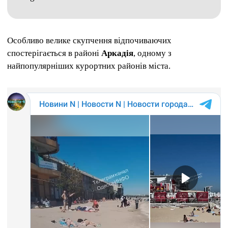
Особливо велике скупчення відпочиваючих
спостерігається в районі
Аркадія
, одному з
найпопулярніших курортних районів міста.