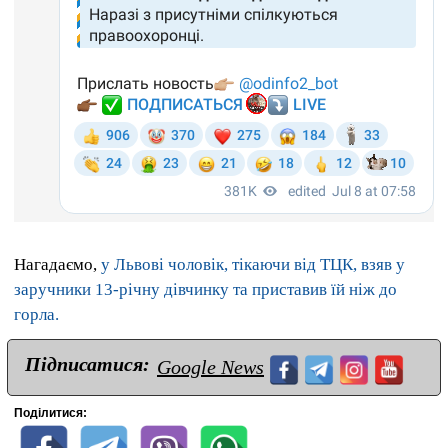
Нагадаємо,
у Львові чоловік, тікаючи від ТЦК, взяв у
заручники 13-річну дівчинку та приставив їй ніж до
горла.
Підписатися:
Google News
Поділитися: