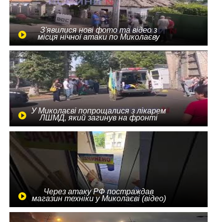
З'явилися нові фото та відео з
місця нічної атаки по Миколаєву
У Миколаєві попрощалися з лікарем
ЛШМД, який загинув на фронті
Через атаку РФ постраждав
магазин техніки у Миколаєві (відео)