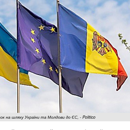
к на шляху України та Молдови до ЄС, - Politico