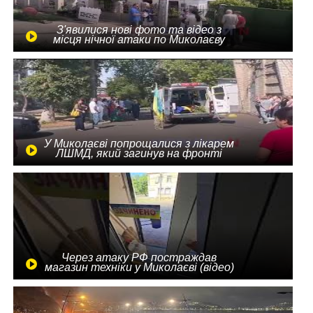
З'явилися нові фото та відео з
місця нічної атаки по Миколаєву
У Миколаєві попрощалися з лікарем
ЛШМД, який загинув на фронті
Через атаку РФ постраждав
магазин техніки у Миколаєві (відео)