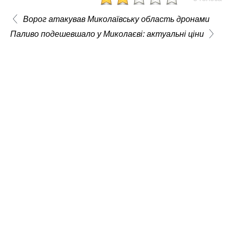
Ворог атакував Миколаївську область дронами
Паливо подешевшало у Миколаєві: актуальні ціни