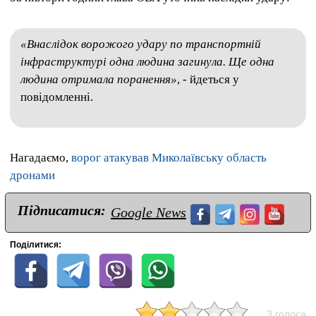
«Внаслідок ворожого удару по транспортній
інфраструктурі одна людина загинула. Ще одна
людина отримала поранення»
, - йдеться у
повідомленні.
Нагадаємо,
ворог атакував Миколаївську область
дронами
Підписатися:
Google News
Поділитися:
3 голоса