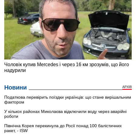
Новини
АРХІВ
Податкова перевірить поїздки українців: що стане вирішальним
фактором
У кількох районах Миколаєва відключили воду через аварійні
роботи
Північна Корея перекинула до Росії понад 100 балістичних
ракет, - ISW