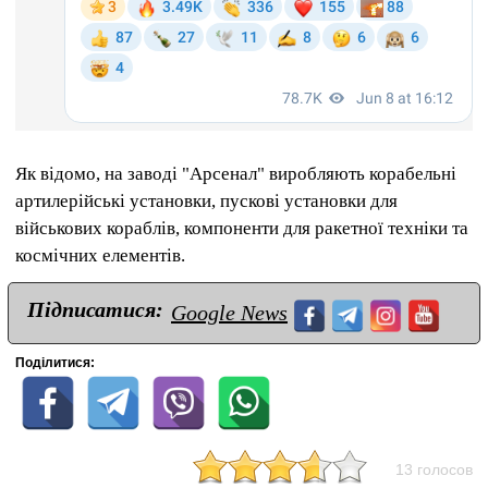
Як відомо, на заводі "Арсенал" виробляють корабельні
артилерійські установки, пускові установки для
військових кораблів, компоненти для ракетної техніки та
космічних елементів.
Підписатися:
Google News
Поділитися:
13 голосов