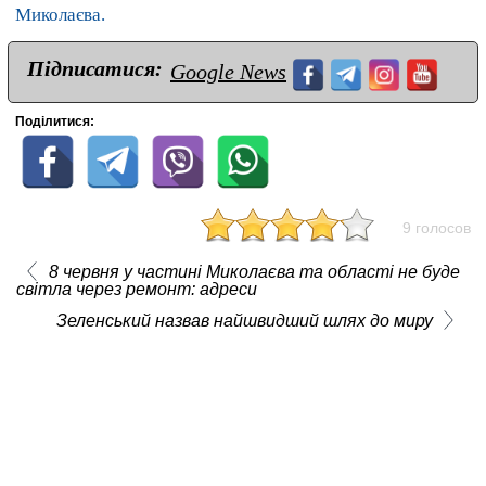
Миколаєва.
Підписатися:
Google News
Поділитися:
9 голосов
8 червня у частині Миколаєва та області не буде
світла через ремонт: адреси
Зеленський назвав найшвидший шлях до миру