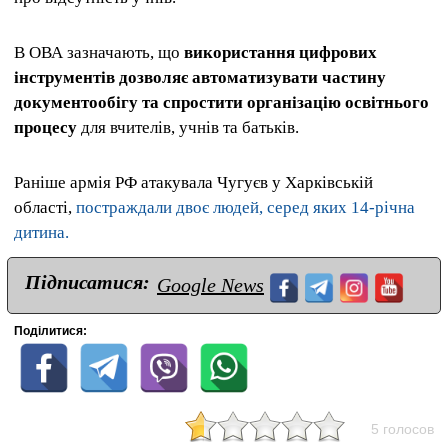
В ОВА зазначають, що
використання цифрових
інструментів дозволяє автоматизувати частину
документообігу та спростити організацію освітнього
процесу
для вчителів, учнів та батьків.
Раніше армія РФ атакувала Чугуєв у Харківській
області,
постраждали двоє людей, серед яких 14-річна
дитина.
Підписатися:
Google News
Поділитися:
5 голосов