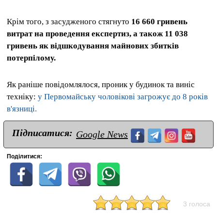
Крім того, з засудженого стягнуто
16 660 гривень
витрат на проведення експертиз, а також 11 038
гривень як відшкодування майнових збитків
потерпілому.
Як раніше повідомлялося, проник у будинок та виніс
техніку:
у Первомайську чоловікові загрожує до 8 років
в'язниці.
Підписатися:
Google News
Поділитися:
3 голоса