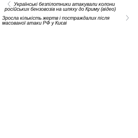
Українські безпілотники атакували колони
російських бензовозів на шляху до Криму (відео)
Зросла кількість жертв і постраждалих після
масованої атаки РФ у Києві