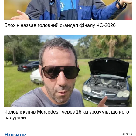
Новини
АРХІВ