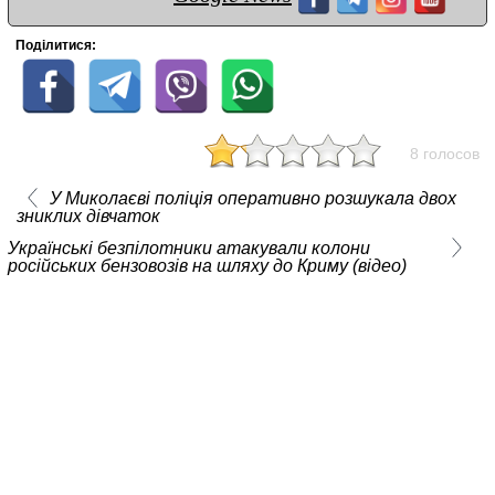
Поділитися:
8 голосов
У Миколаєві поліція оперативно розшукала двох
зниклих дівчаток
Українські безпілотники атакували колони
російських бензовозів на шляху до Криму (відео)