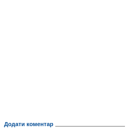
Додати коментар