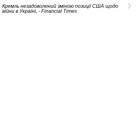
Кремль незадоволений зміною позиції США щодо
війни в Україні, - Financial Times