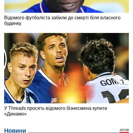
Новини
АРХІВ