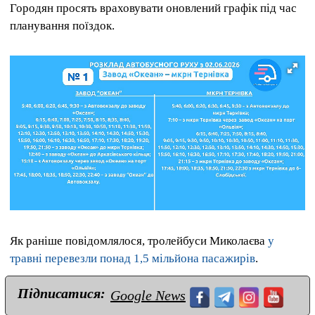
Городян просять враховувати оновлений графік під час
планування поїздок.
Як раніше повідомлялося, тролейбуси Миколаєва
у
травні перевезли понад 1,5 мільйона пасажирів
.
Підписатися:
Google News