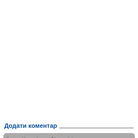
Додати коментар