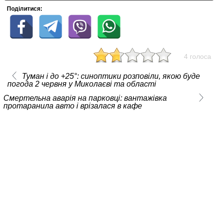
Поділитися:
4 голоса
Туман і до +25°: синоптики розповіли, якою буде
погода 2 червня у Миколаєві та області
Смертельна аварія на парковці: вантажівка
протаранила авто і врізалася в кафе