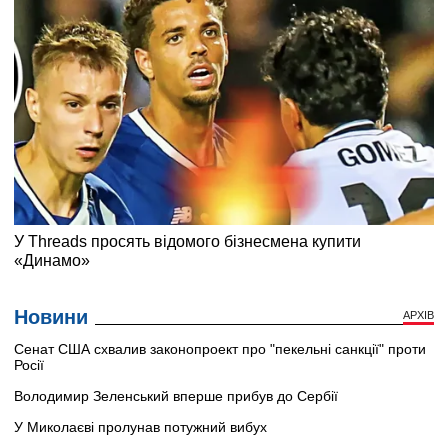
Новини
АРХІВ
Сенат США схвалив законопроект про "пекельні санкції" проти
Росії
Володимир Зеленський вперше прибув до Сербії
У Миколаєві пролунав потужний вибух