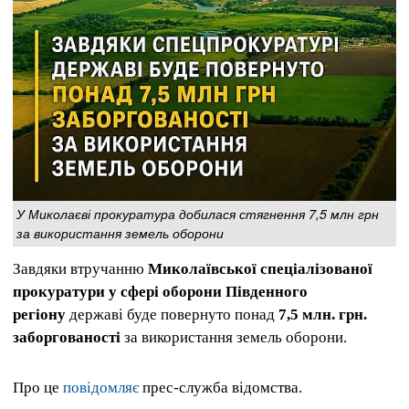
У Миколаєві прокуратура добилася стягнення 7,5 млн грн
за використання земель оборони
Завдяки втручанню
Миколаївської спеціалізованої
прокуратури у сфері оборони Південного
регіону
державі буде повернуто понад
7,5 млн. грн.
заборгованості
за використання земель оборони.
Про це
повідомляє
прес-служба відомства.