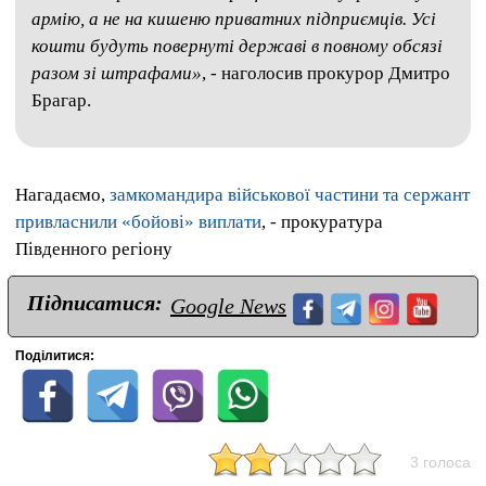
армію, а не на кишеню приватних підприємців. Усі
кошти будуть повернуті державі в повному обсязі
разом зі штрафами»
, - наголосив прокурор Дмитро
Брагар.
Нагадаємо,
замкомандира військової частини та сержант
привласнили «бойові» виплати
, - прокуратура
Південного регіону
Підписатися:
Google News
Поділитися:
3 голоса