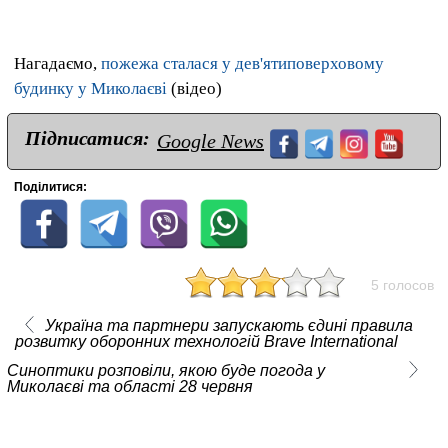
Нагадаємо,
пожежа сталася у дев'ятиповерховому
будинку у Миколаєві
(відео)
Підписатися:
Google News
Поділитися:
5 голосов
Україна та партнери запускають єдині правила
розвитку оборонних технологій Brave International
Синоптики розповіли, якою буде погода у
Миколаєві та області 28 червня