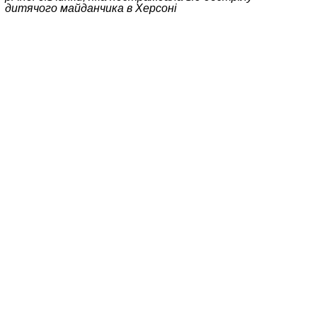
дитячого майданчика в Херсоні