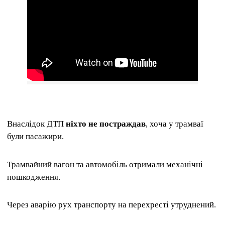
Внаслідок ДТП
ніхто не постраждав
, хоча у трамваї
були пасажири.
Трамвайний вагон та автомобіль отримали механічні
пошкодження.
Через аварію рух транспорту на перехресті утруднений.