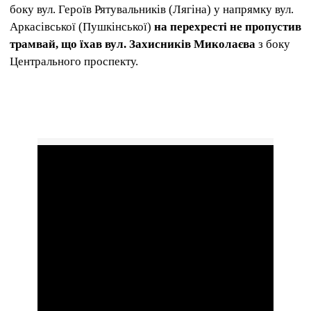
боку вул. Героїв Рятувальників (Лягіна) у напрямку вул.
Аркасівської (Пушкінської)
на перехресті не пропустив
трамвай, що їхав вул. Захисників Миколаєва
з боку
Центрального проспекту.