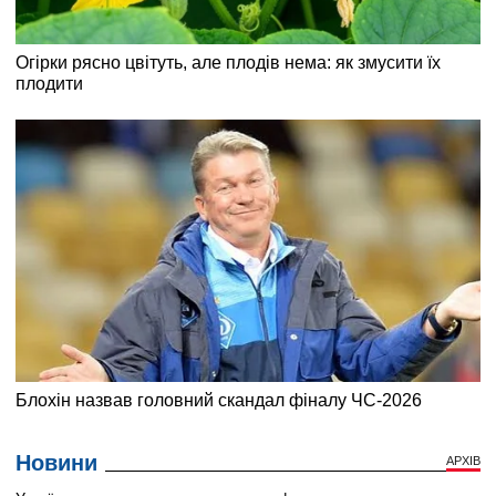
Новини
АРХІВ