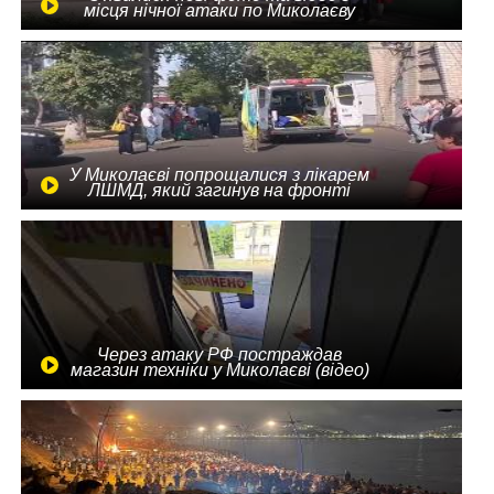
місця нічної атаки по Миколаєву
У Миколаєві попрощалися з лікарем
ЛШМД, який загинув на фронті
Через атаку РФ постраждав
магазин техніки у Миколаєві (відео)