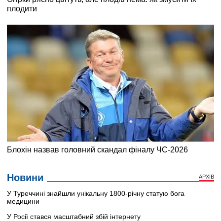
Новини
АРХІВ
У Туреччині знайшли унікальну 1800-річну статую бога
медицини
У Росії стався масштабний збій інтернету