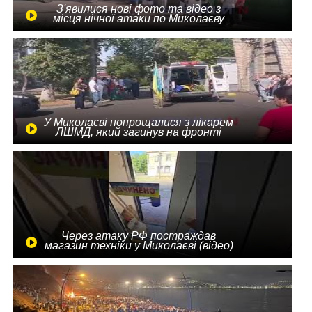
З'явилися нові фото та відео з
місця нічної атаки по Миколаєву
У Миколаєві попрощалися з лікарем
ЛШМД, який загинув на фронті
Через атаку РФ постраждав
магазин техніки у Миколаєві (відео)