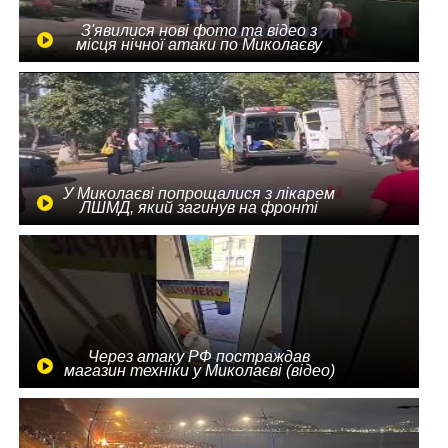
З'явилися нові фото та відео з
місця нічної атаки по Миколаєву
У Миколаєві попрощалися з лікарем
ЛШМД, який загинув на фронті
Через атаку РФ постраждав
магазин техніки у Миколаєві (відео)