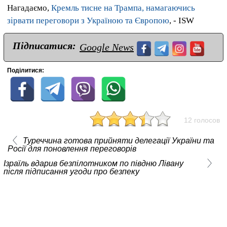
Нагадаємо,
Кремль тисне на Трампа, намагаючись
зірвати переговори з Україною та Європою
, - ISW
Підписатися:
Google News
Поділитися:
12 голосов
Туреччина готова прийняти делегації України та
Росії для поновлення переговорів
Ізраїль вдарив безпілотником по півдню Лівану
після підписання угоди про безпеку