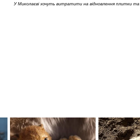
У Миколаєві хочуть витратити на відновлення плитки та