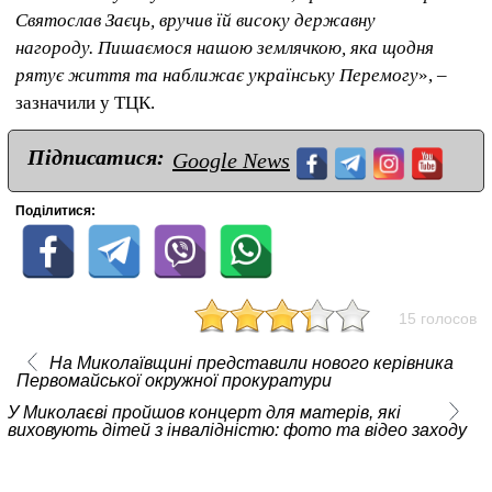
Святослав Заєць, вручив їй високу державну
нагороду.
Пишаємося нашою землячкою, яка щодня
рятує життя та наближає українську Перемогу
», –
зазначили у ТЦК.
Підписатися:
Google News
Поділитися:
15 голосов
На Миколаївщині представили нового керівника
Первомайської окружної прокуратури
У Миколаєві пройшов концерт для матерів, які
виховують дітей з інвалідністю: фото та відео заходу