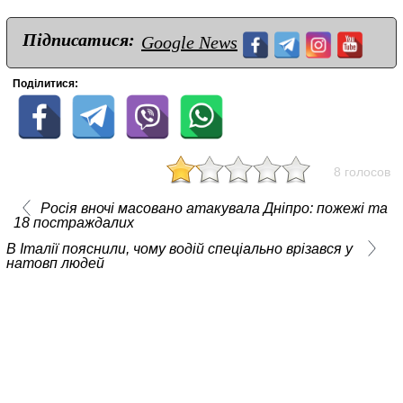
Підписатися:
Google News
Поділитися:
8 голосов
Росія вночі масовано атакувала Дніпро: пожежі та
18 постраждалих
В Італії пояснили, чому водій спеціально врізався у
натовп людей