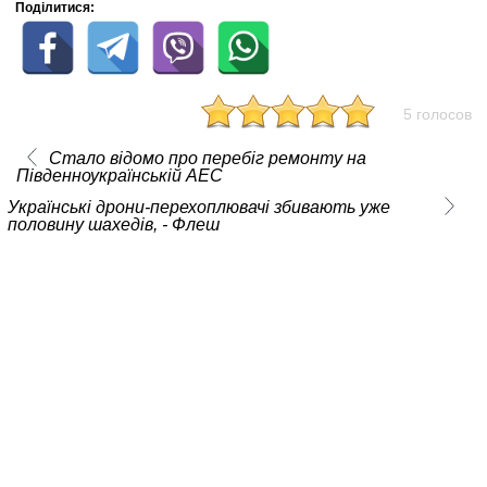
Поділитися:
5 голосов
Стало відомо про перебіг ремонту на
Південноукраїнській АЕС
Українські дрони-перехоплювачі збивають уже
половину шахедів, - Флеш