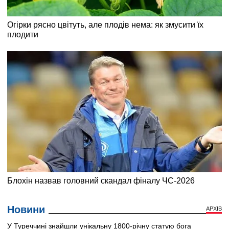
Новини
АРХІВ
У Туреччині знайшли унікальну 1800-річну статую бога