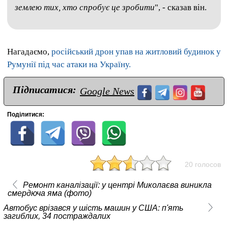
землею тих, хто спробує це зробити
", - сказав він.
Нагадаємо,
російський дрон упав на житловий будинок у
Румунії під час атаки на Україну.
Підписатися:
Google News
Поділитися:
20 голосов
Ремонт каналізації: у центрі Миколаєва виникла
смердюча яма (фото)
Автобус врізався у шість машин у США: п'ять
загиблих, 34 постраждалих