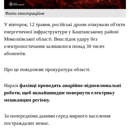
Фото ілюстраційне
У вівторок, 12 травня, російські дрони атакували об'єкти
енергетичної інфраструктури у Баштанському районі
Миколаївської області. Внаслідок удару без
електропостачання залишилося понад 30 тисяч
абонентів.
Про це повідомляє прокуратура області.
Наразі
фахівці проводять аварійно-відновлювальні
роботи, щоб якнайшвидше повернути електрику
мешканцям регіону.
За попередніми даними серед мирного населення
постраждалих немає.