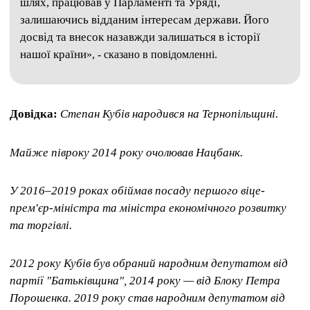
шлях, працював у Парламенті та Уряді,
залишаючись відданим інтересам держави. Його
досвід та внесок назавжди залишаться в історії
нашої країни
», - сказано в повідомленні.
Довідка:
Степан Кубів народився на Тернопільщині.
Майже півроку 2014 року очолював Нацбанк.
У 2016–2019 роках обіймав посаду першого віце-
прем'єр-міністра та міністра економічного розвитку
та торгівлі.
2012 року Кубів був обраний народним депутатом від
партії "Батьківщина", 2014 року — від Блоку Петра
Порошенка. 2019 року став народним депутатом від