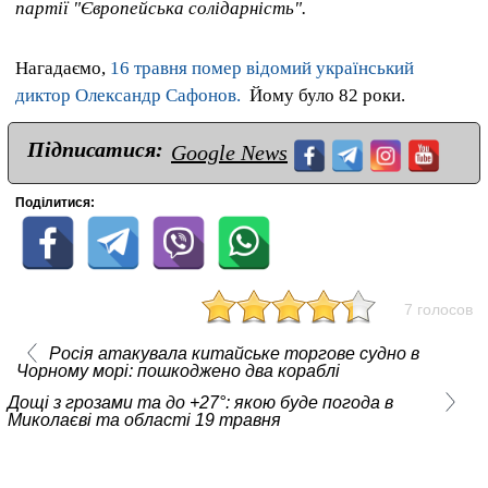
партії "Європейська солідарність".
Нагадаємо,
16 травня помер відомий український
диктор Олександр Сафонов.
Йому було 82 роки.
Підписатися:
Google News
Поділитися:
7 голосов
Росія атакувала китайське торгове судно в
Чорному морі: пошкоджено два кораблі
Дощі з грозами та до +27°: якою буде погода в
Миколаєві та області 19 травня