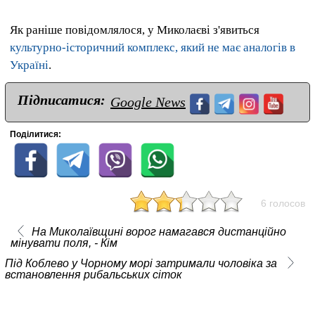
Як раніше повідомлялося, у Миколаєві з'явиться
культурно-історичний комплекс, який не має аналогів в
Україні
.
Підписатися:
Google News
Поділитися:
6 голосов
На Миколаївщині ворог намагався дистанційно
мінувати поля, - Кім
Під Коблево у Чорному морі затримали чоловіка за
встановлення рибальських сіток