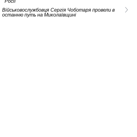
Росії
Військовослужбовця Сергія Чоботаря провели в
останню путь на Миколаївщині