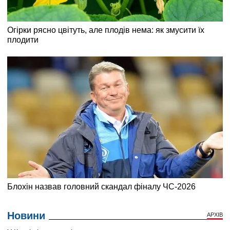
Новини
АРХІВ