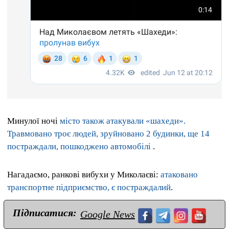
Минулої ночі
місто також атакували «шахеди».
Травмовано троє людей, зруйновано 2 будинки, ще 14
постраждали, пошкоджено автомобілі
.
Нагадаємо, ранкові вибухи у Миколаєві:
атаковано
транспортне підприємство, є постраждалий
.
Підписатися:
Google News