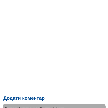
Додати коментар