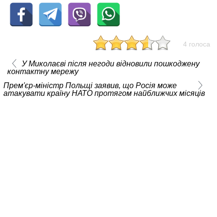
4 голоса
У Миколаєві після негоди відновили пошкоджену
контактну мережу
Прем'єр-міністр Польщі заявив, що Росія може
атакувати країну НАТО протягом найближчих місяців