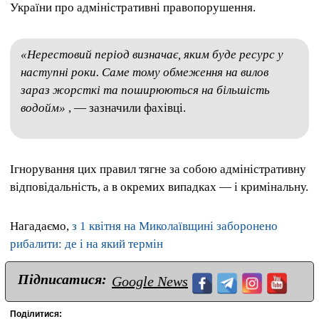
України про адміністративні правопорушення.
«Нерестовий період визначає, яким буде ресурс у
наступні роки. Саме тому обмеження на вилов
зараз жорсткі та поширюються на більшість
водойм»
, — зазначили фахівці.
Ігнорування цих правил тягне за собою адміністративну
відповідальність, а в окремих випадках — і кримінальну.
Нагадаємо,
з 1 квітня на Миколаївщині заборонено
рибалити: де і на який термін
Підписатися:
Google News
Поділитися: