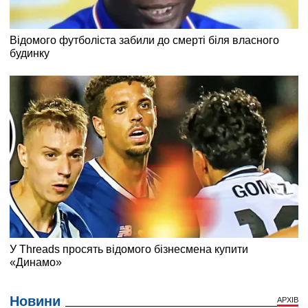
Новини
АРХІВ