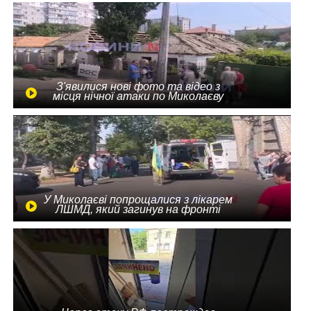
З'явилися нові фото та відео з
місця нічної атаки по Миколаєву
У Миколаєві попрощалися з лікарем
ЛШМД, який загинув на фронті