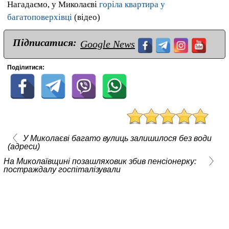
Нагадаємо, у Миколаєві
горіла квартира у
багатоповерхівці
(відео)
Підписатися:
Google News
Поділитися:
У Миколаєві багато вулиць залишилося без води
(адреси)
На Миколаївщині позашляховик збив пенсіонерку:
постраждалу госпіталізували