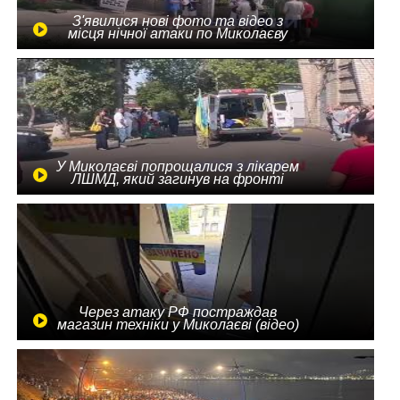
З'явилися нові фото та відео з
місця нічної атаки по Миколаєву
У Миколаєві попрощалися з лікарем
ЛШМД, який загинув на фронті
Через атаку РФ постраждав
магазин техніки у Миколаєві (відео)