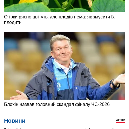
Новини
АРХІВ